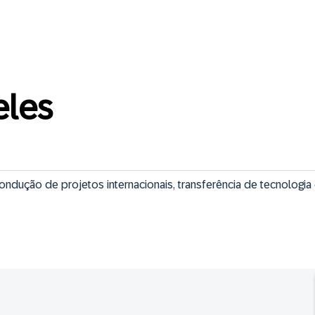
eles
ondução de projetos internacionais, transferência de tecnologia 