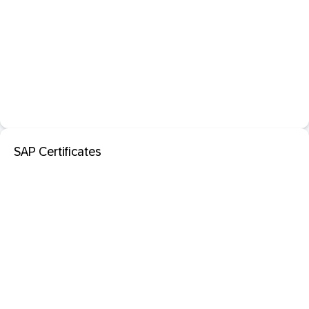
SAP Certificates