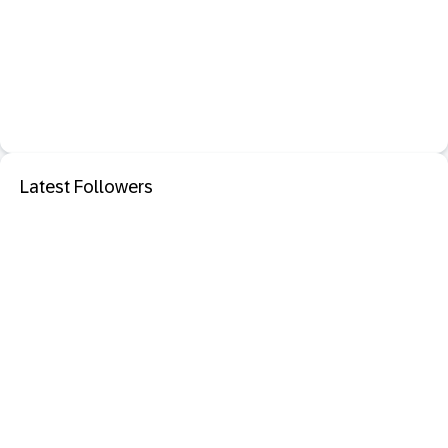
Latest Followers