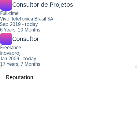
Consultor de Projetos
Full-time
Vivo Telefonica Brasil SA
Sep 2019 - today
6 Years, 10 Months
Consultor
Freelance
Inovaproj
Jan 2009 - today
17 Years, 7 Months
Reputation