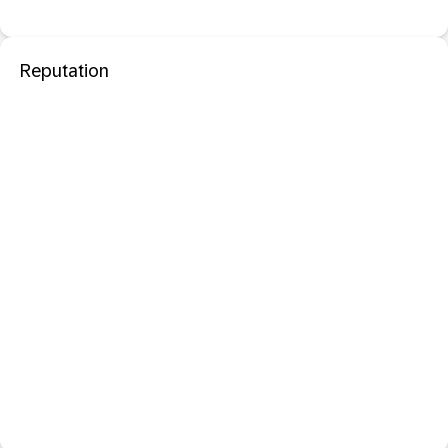
Reputation