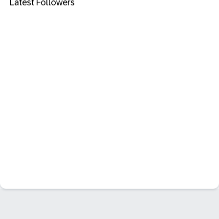
Latest Followers