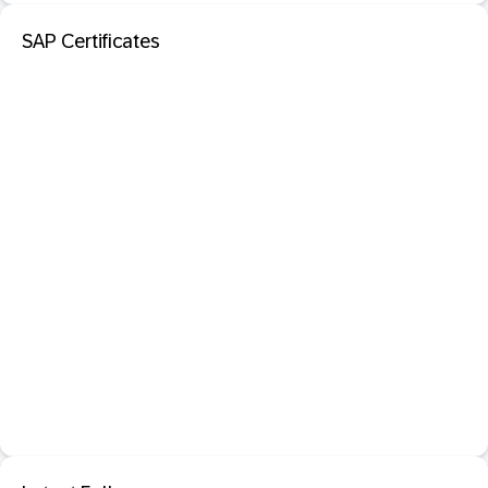
SAP Certificates