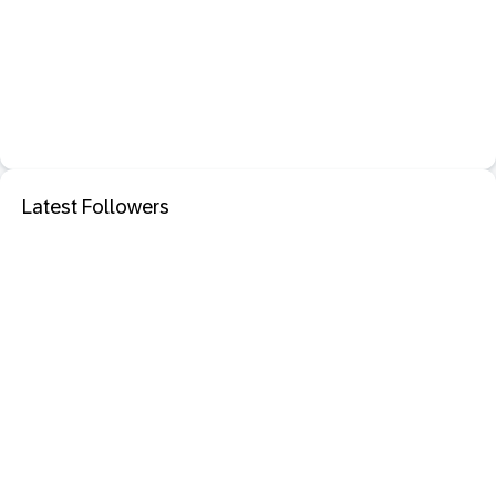
Latest Followers