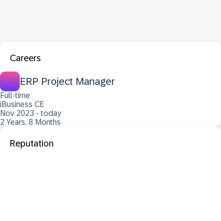
Careers
ERP Project Manager
Full-time
iBusiness CE
Nov 2023 - today
2 Years, 8 Months
Reputation