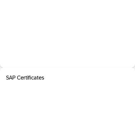
SAP Certificates