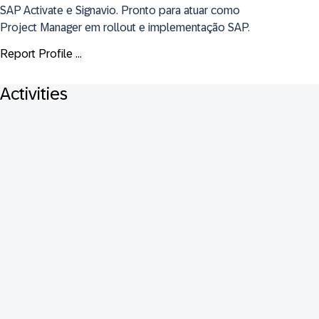
SAP Activate e Signavio. Pronto para atuar como 
Project Manager em rollout e implementação SAP.
Report Profile ...
Activities