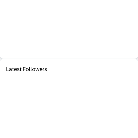
Latest Followers