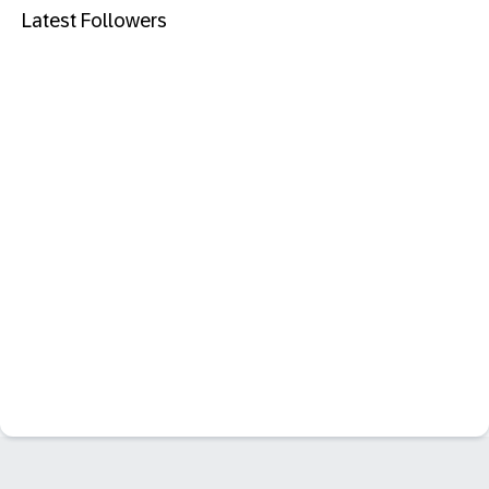
Latest Followers