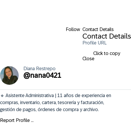
Follow
Contact Details
Contact Details
Profile URL
Click to copy
Close
Diana
Restrepo
@
nana0421
🔹 Asistente Administrativa | 11 años de experiencia en 
compras, inventario, cartera, tesorería y facturación, 
gestión de pagos, órdenes de compra y archivo.
Report Profile ...