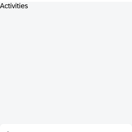
Activities