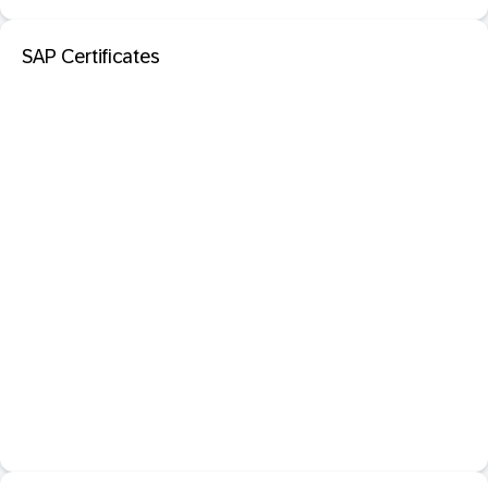
SAP Certificates