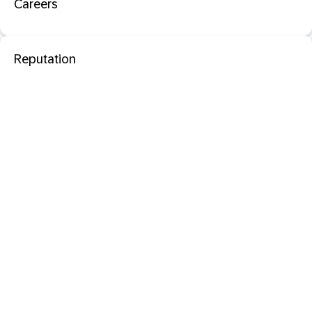
Careers
Reputation