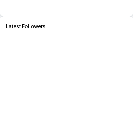
Latest Followers