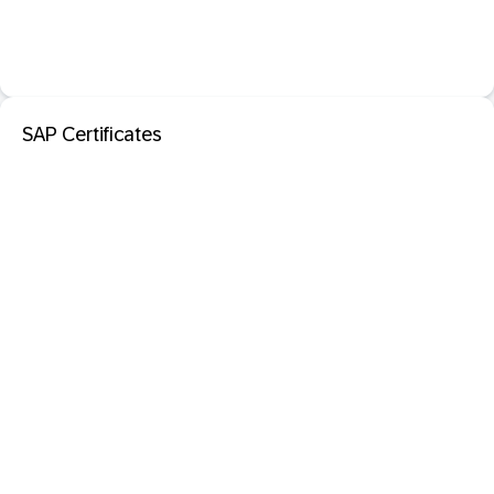
SAP Certificates