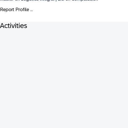
Report Profile ...
Activities