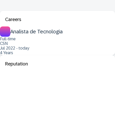
Careers
Analista de Tecnologia
Full-time
CSN
Jul 2022 - today
4 Years
Reputation