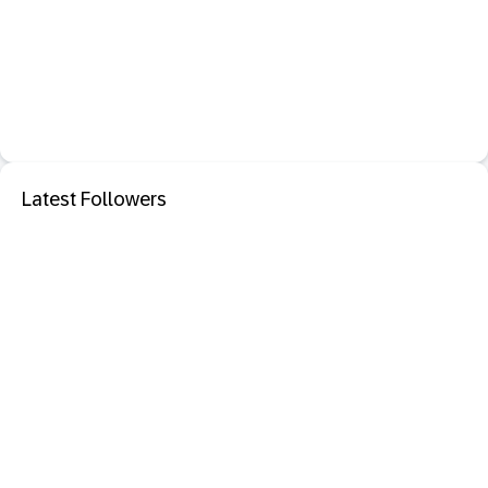
Latest Followers