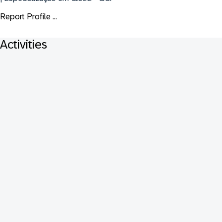
Report Profile ...
Activities