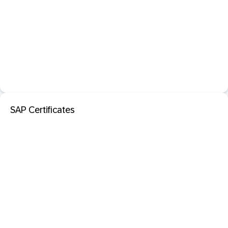
SAP Certificates