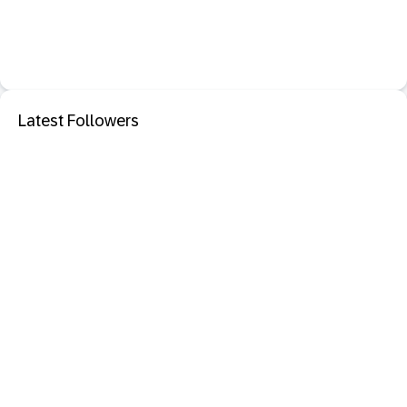
Latest Followers