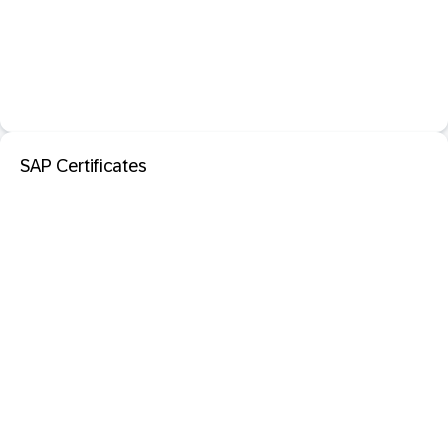
SAP Certificates