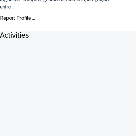
entre
Report Profile ...
Activities