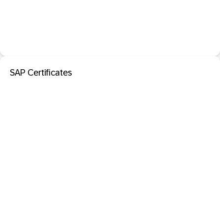
SAP Certificates