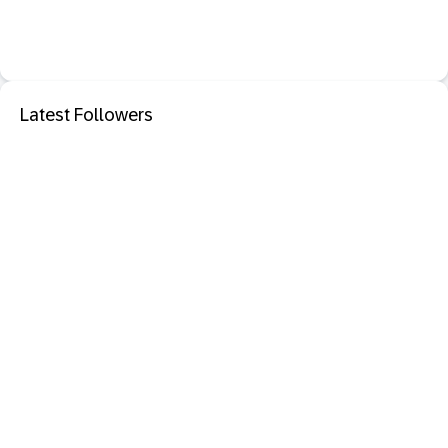
Latest Followers