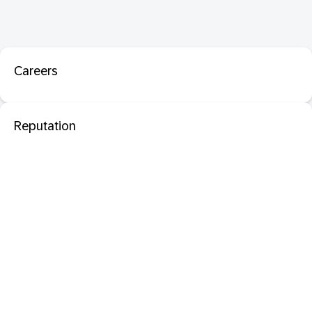
Careers
Reputation