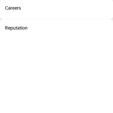
Careers
Reputation