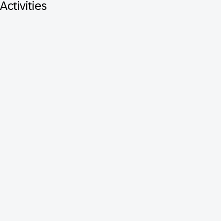
Activities