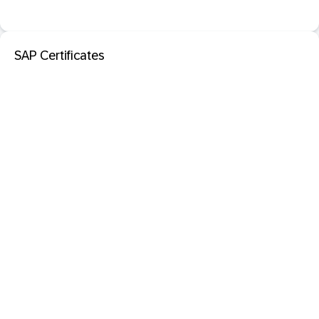
SAP Certificates