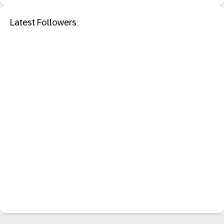
Latest Followers