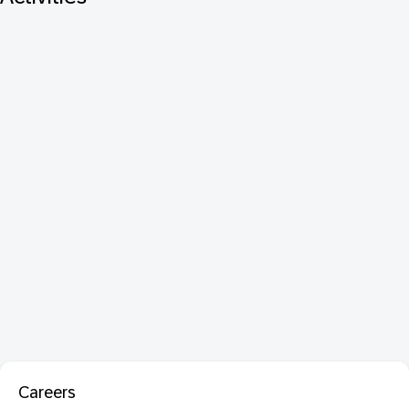
Careers