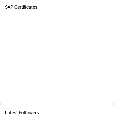
SAP Certificates
Latest Followers