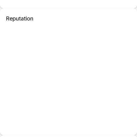
Reputation