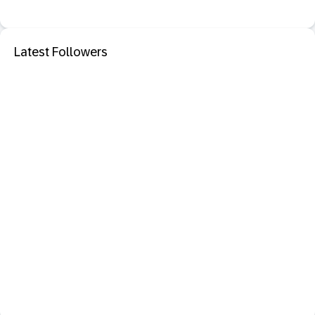
Latest Followers