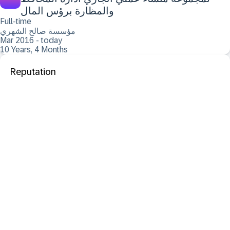
والمظارة برؤس المال
Full-time
مؤسسة صالح الشهري
Mar 2016 - today
10 Years, 4 Months
Reputation