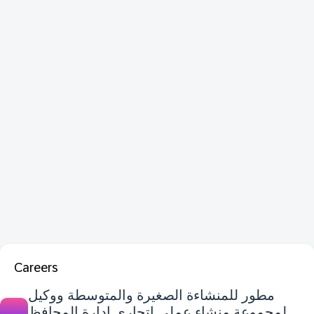
Careers
مطور للمنشاءة الصغيرة والمتوسطة ووكيل
لمجموعة منشاء عملي اتجاري ادارة المحافظ