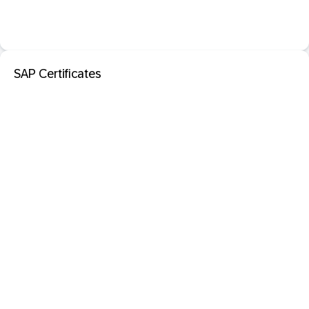
SAP Certificates