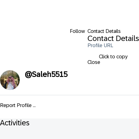
Follow
Contact Details
Contact Details
Profile URL
Click to copy
Close
@
Saleh5515
Report Profile ...
Activities