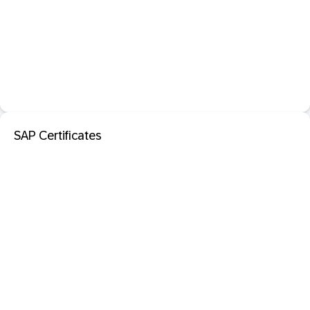
SAP Certificates