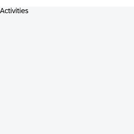
Activities