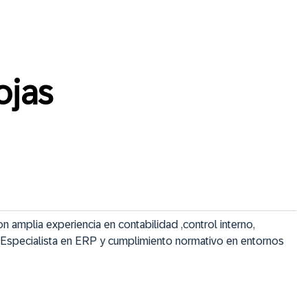
ojas
n amplia experiencia en contabilidad ,control interno, 
 Especialista en ERP y cumplimiento normativo en entornos 