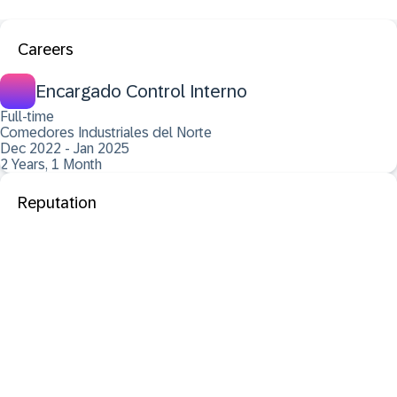
Careers
Encargado Control Interno
Full-time
Comedores Industriales del Norte
Dec 2022 - Jan 2025
2 Years, 1 Month
Reputation