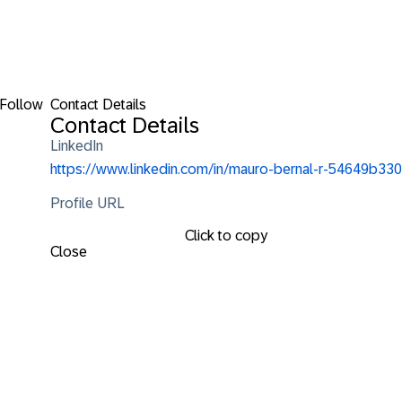
Follow
Contact Details
Contact Details
LinkedIn
https://www.linkedin.com/in/mauro-bernal-r-54649b330
Profile URL
Click to copy
Close