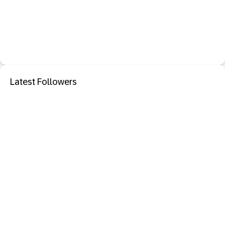
Latest Followers