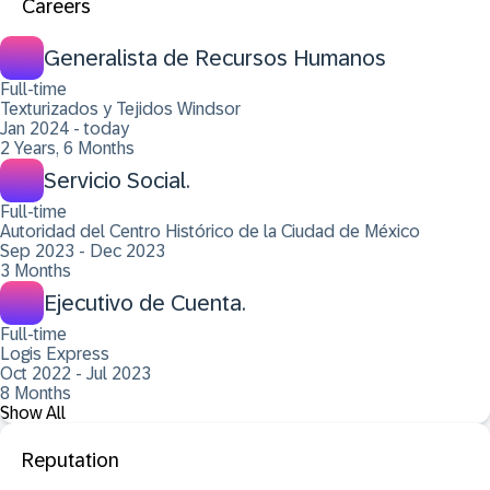
Careers
Generalista de Recursos Humanos
Full-time
Texturizados y Tejidos Windsor
Jan 2024 - today
2 Years, 6 Months
Servicio Social.
Full-time
Autoridad del Centro Histórico de la Ciudad de México
Sep 2023 - Dec 2023
3 Months
Ejecutivo de Cuenta.
Full-time
Logis Express
Oct 2022 - Jul 2023
8 Months
Show All
Reputation