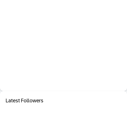
Latest Followers