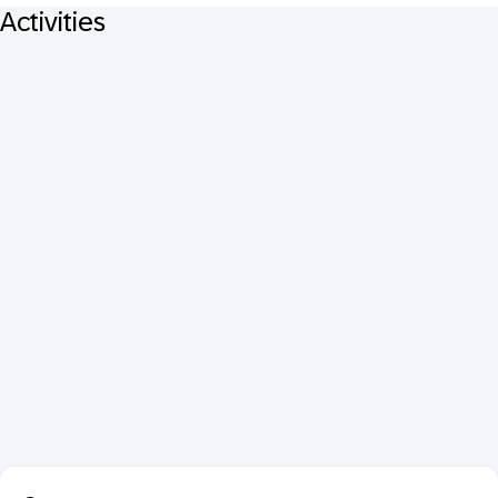
Activities