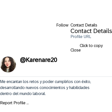
Follow
Contact Details
Contact Details
Profile URL
Click to copy
Close
@
Karenare20
Me encantan los retos y poder cumplirlos con éxito, 
desarrollando nuevos conocimientos y habilidades 
dentro del mundo laboral.
Report Profile ...