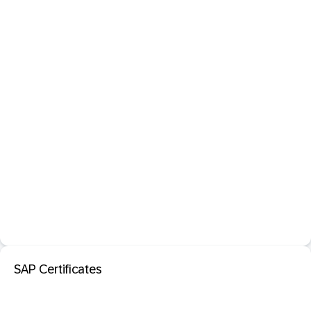
SAP Certificates