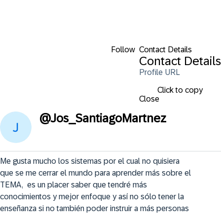
Follow
Contact Details
Contact Details
Profile URL
Click to copy
Close
@
Jos_SantiagoMartnez
Me gusta mucho los sistemas por el cual no quisiera 
que se me cerrar el mundo para aprender más sobre el 
TEMA,  es un placer saber que tendré más 
conocimientos y mejor enfoque y así no sólo tener la 
enseñanza si no también poder instruir a más personas