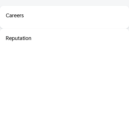
Careers
Reputation