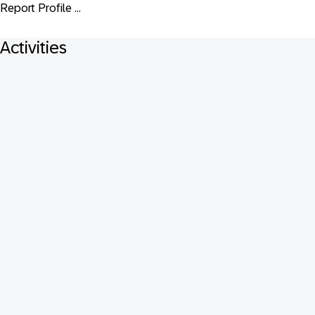
Report Profile ...
Activities