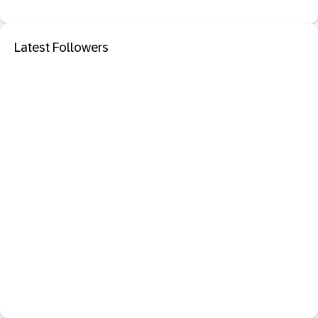
Latest Followers