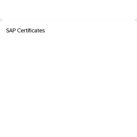
SAP Certificates