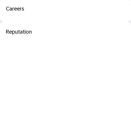
Careers
Reputation