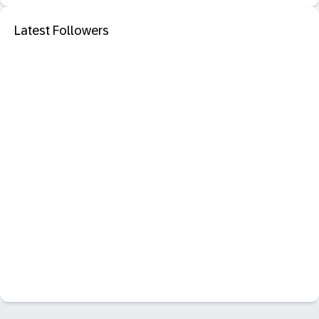
Latest Followers