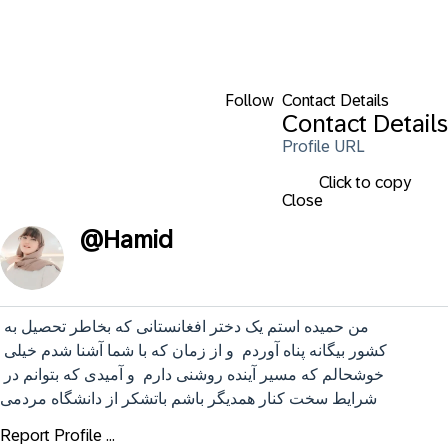
Follow
Contact Details
Contact Details
Profile URL
Click to copy
Close
@
Hamid
من حمیده استم یک دختر افغانستانی که بخاطر تحصیل به 
کشور بیگانه پناه آوردم  و از زمان که با شما آشنا شدم خیلی 
خوشحالم که مسیر آینده روشنی دارم  و آمیدی که بتوانم در 
شرایط سخت کنار همدیگر باشم باتشکر از دانشگاه مردمی
Report Profile ...