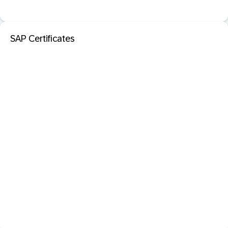
SAP Certificates