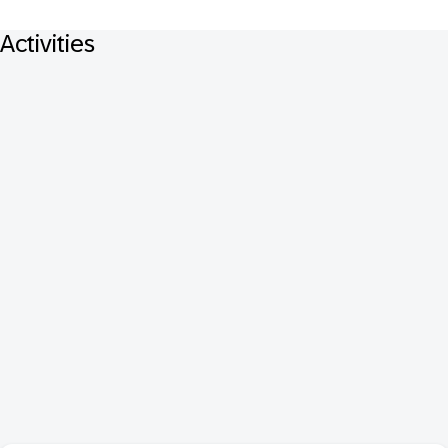
Activities