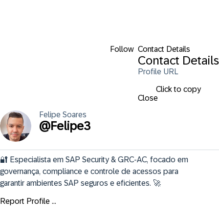
Follow
Contact Details
Contact Details
Profile URL
Click to copy
Close
Felipe
Soares
@
Felipe3
🔐 Especialista em SAP Security & GRC-AC, focado em 
governança, compliance e controle de acessos para 
garantir ambientes SAP seguros e eficientes. 🚀
Report Profile ...