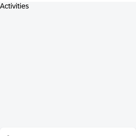
Activities