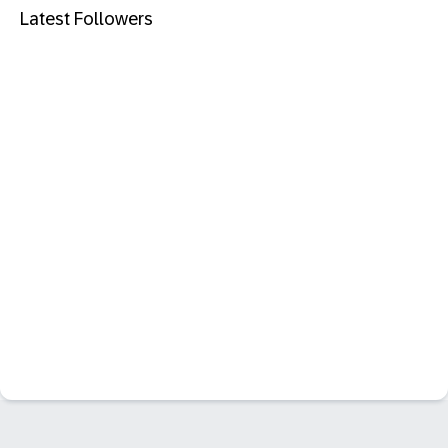
Latest Followers