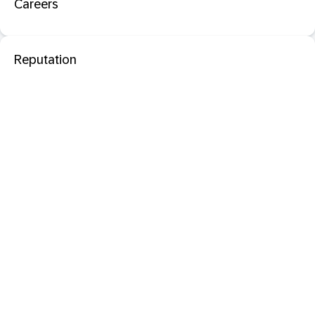
Careers
Reputation