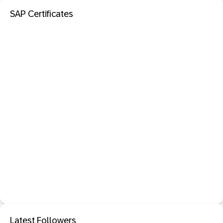
SAP Certificates
Latest Followers