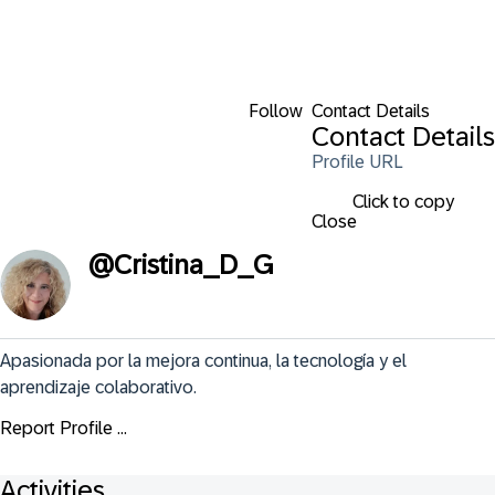
Follow
Contact Details
Contact Details
Profile URL
Click to copy
Close
@
Cristina_D_G
Apasionada por la mejora continua, la tecnología y el 
aprendizaje colaborativo.
Report Profile ...
Activities