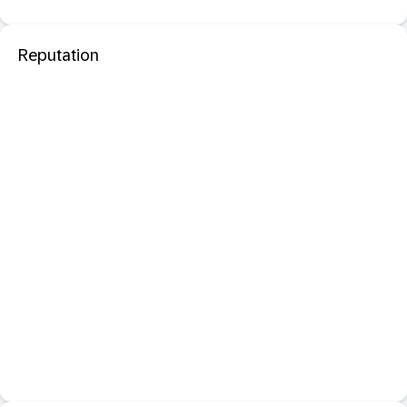
Reputation