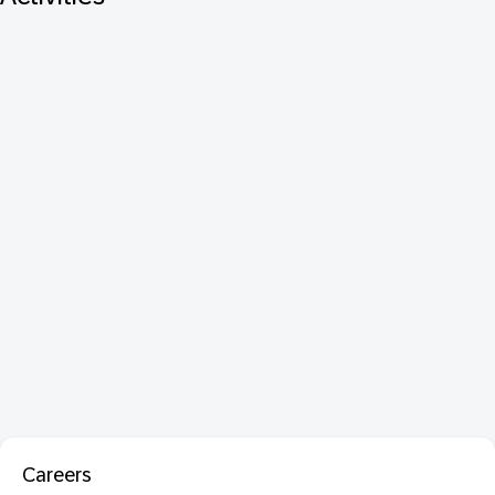
Careers