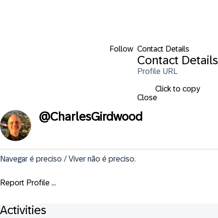
Follow
Contact Details
Contact Details
Profile URL
Click to copy
Close
@
CharlesGirdwood
Navegar é preciso / Viver não é preciso.
Report Profile ...
Activities