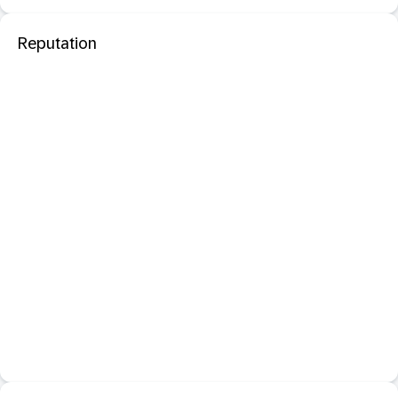
Reputation