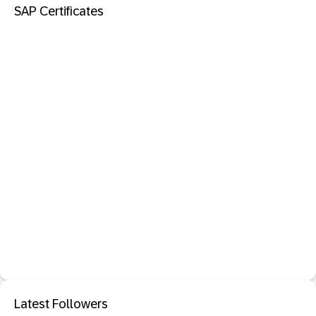
SAP Certificates
Latest Followers