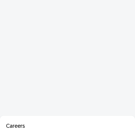
Careers