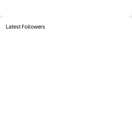
Latest Followers