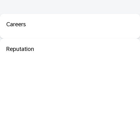
Careers
Reputation