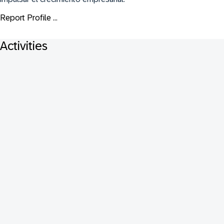
Report Profile ...
Activities