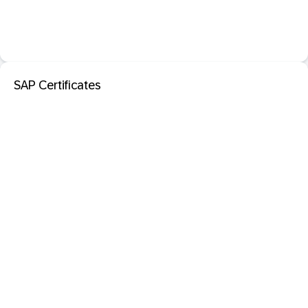
SAP Certificates