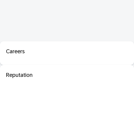
Careers
Reputation