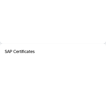
SAP Certificates