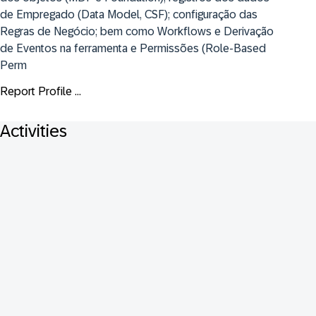
de Empregado (Data Model, CSF); configuração das 
Regras de Negócio; bem como Workflows e Derivação 
de Eventos na ferramenta e Permissões (Role-Based 
Perm
Report Profile ...
Activities