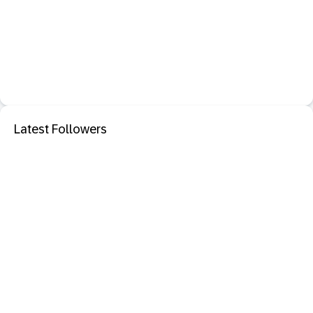
Latest Followers