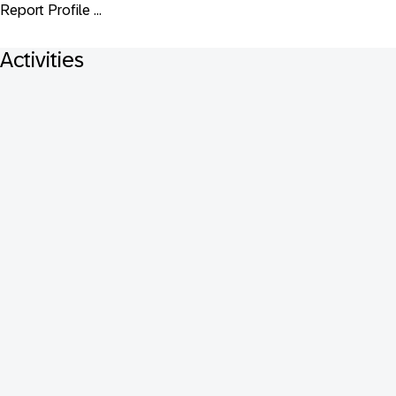
Report Profile ...
Activities