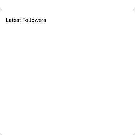
Latest Followers