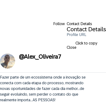
Follow
Contact Details
Contact Details
Profile URL
Click to copy
Close
@
Alex_Oliveira7
Fazer parte de um ecossistema onde a inovação se 
conecta com cada etapa do processo, mostrando 
novas oportunidades de fazer cada dia melhor...de 
seguir evoluindo, sem perder o contato do que 
realmente importa...AS PESSOAS!