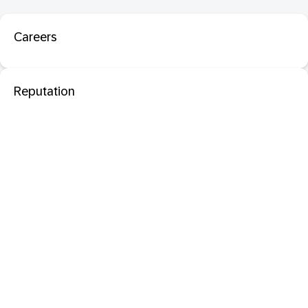
Careers
Reputation