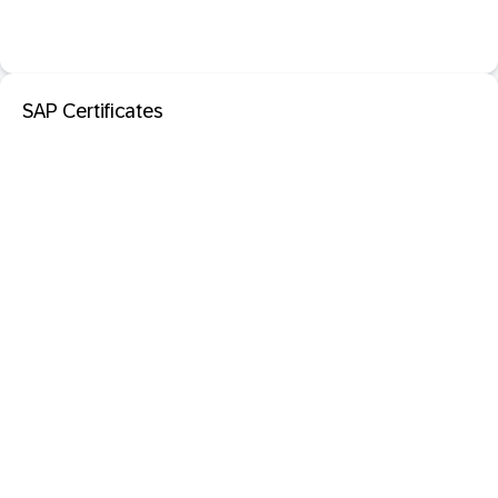
SAP Certificates